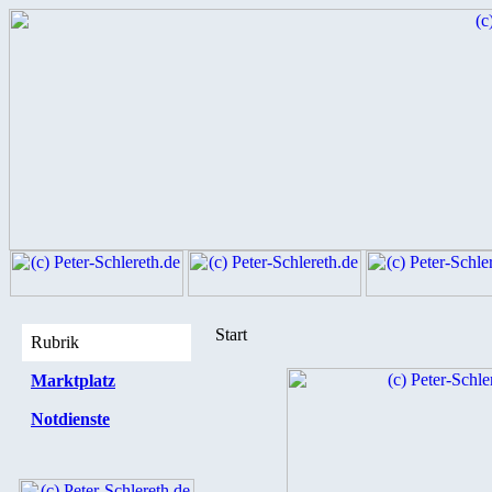
Start
Rubrik
Marktplatz
Notdienste