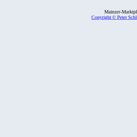
Mainzer-Marktpla
Copyright © Peter Schl