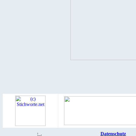
:_.
Datenschutz