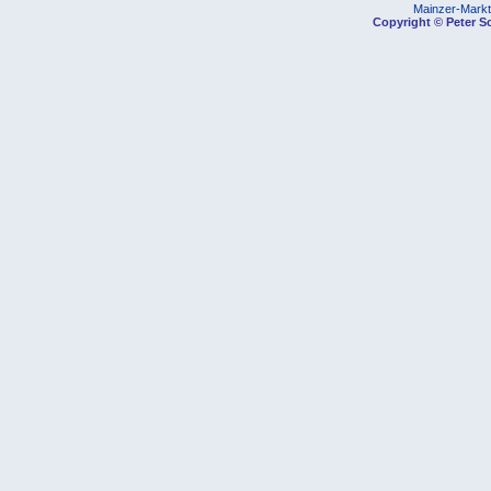
Mainzer-Marktp
Copyright © Peter Sc