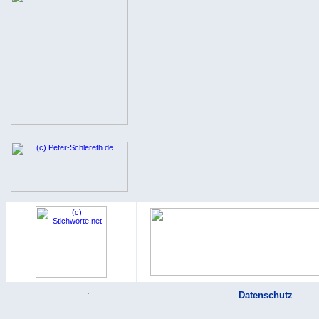
:_.
Datenschutz